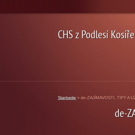
CHS z Podlesí Kosíře
Startseite
>
de-ZAJÍMAVOSTI, TIPY A
de-Z