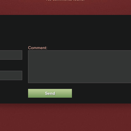
Comment: