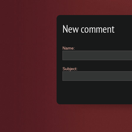
New comment
Name:
Subject: