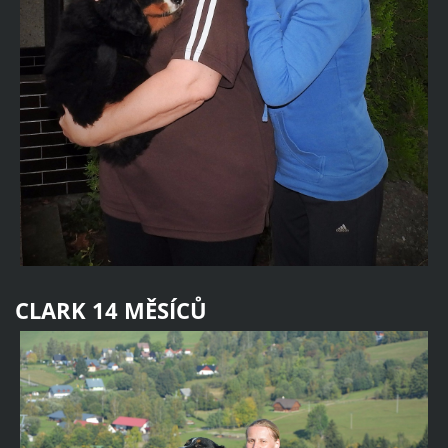
CLARK 14 MĚSÍCŮ