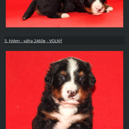
3. týden - váha 2460g - VOLNÝ