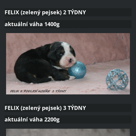
FELIX (zelený pejsek) 2 TÝDNY
aktuální váha 1400g
FELIX (zelený pejsek) 3 TÝDNY
aktuální váha 2200g