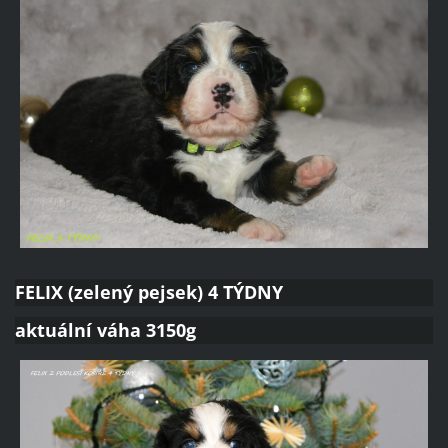
FELIX (zelený pejsek) 4 TÝDNY
aktuální váha 3150g