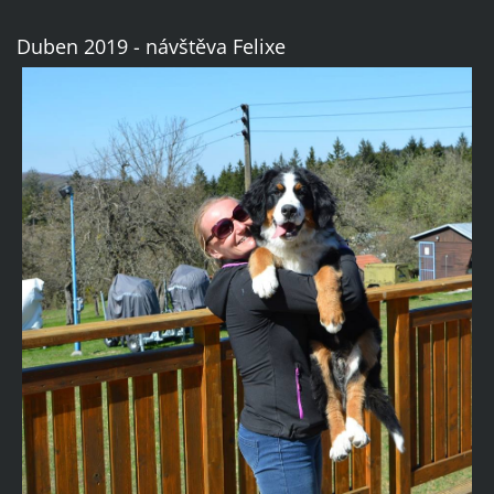
Duben 2019 - návštěva Felixe