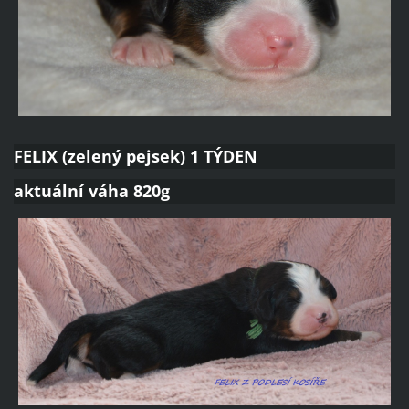
FELIX (zelený pejsek) 1 TÝDEN
aktuální váha 820g