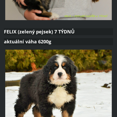
FELIX (zelený pejsek) 7 TÝDNŮ
aktuální váha 6200g