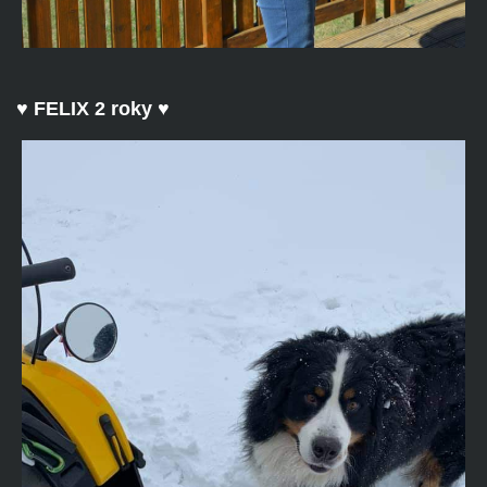
♥ FELIX 2 roky ♥