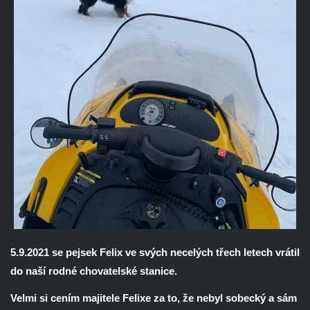
5.9.2021 se pejsek Felix ve svých necelých třech letech vrátil
do naší rodné chovatelské stanice.
Velmi si cením majitele Felixe za to, že nebyl sobecký a sám