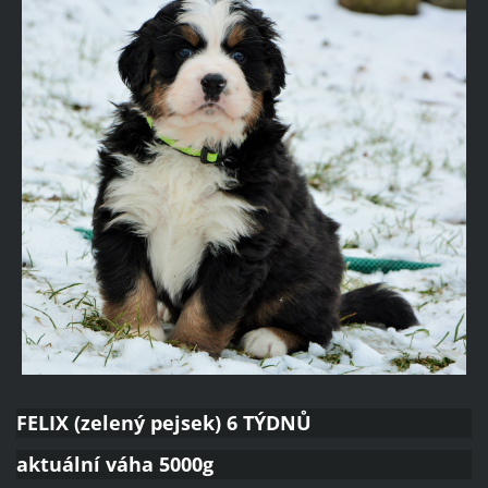
FELIX (zelený pejsek) 6 TÝDNŮ
aktuální váha 5000g