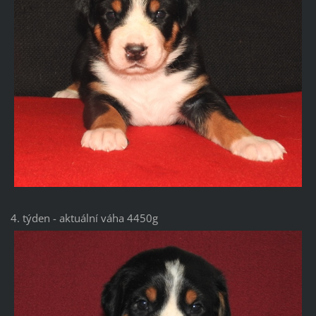
4. týden - aktuální váha 4450g