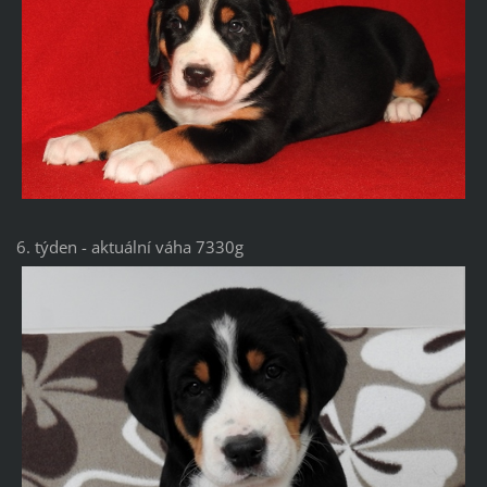
6. týden - aktuální váha 7330g