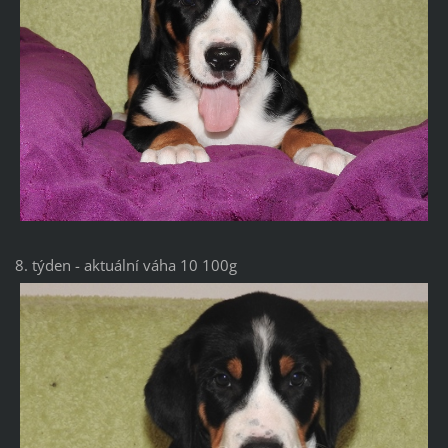
8. týden - aktuální váha 10 100g