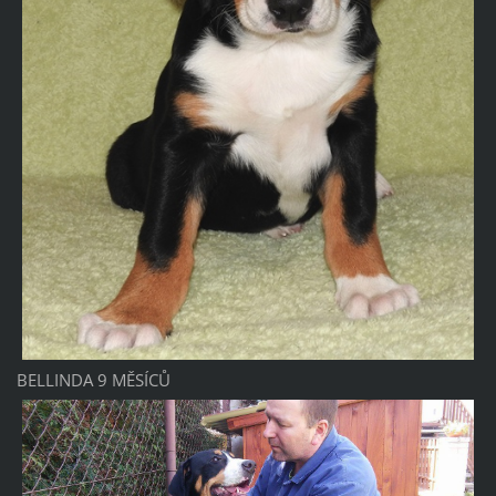
BELLINDA 9 MĚSÍCŮ