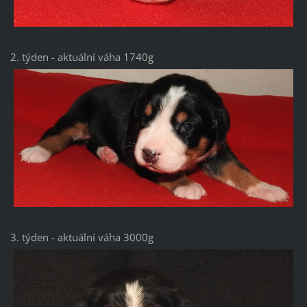
2. týden - aktuální váha 1740g
3. týden - aktuální váha 3000g