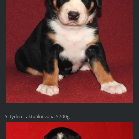
5. týden - aktuální váha 5700g