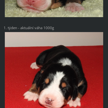
1. týden - aktuální váha 1000g