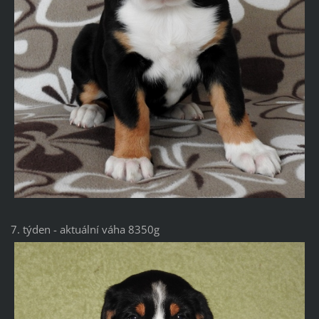
7. týden - aktuální váha 8350g